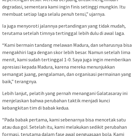
degradasi, sementara kami ingin finis setinggi mungkin. Itu
membuat setiap laga selalu penuh tensi,” ujarnya.
Ia juga menyoroti jalannya pertandingan yang tidak mudah,
terutama setelah timnya tertinggal lebih dulu di awal laga.
“Kami bermain tandang melawan Madura, dan seharusnya bisa
mengakhiri laga dengan skor lebih besar. Namun setelah lima
menit, kami sudah tertinggal 1-0. Saya juga ingin memberikan
apresiasi kepada Madura, karena mereka menunjukkan
semangat juang, pengalaman, dan organisasi permainan yang
baik,” terangnya.
Lebih lanjut, pelatih yang pernah menangani Galatasaray ini
menjelaskan bahwa perubahan taktik menjadi kunci
kebangkitan tim di babak kedua.
“Pada babak pertama, kami sebenarnya bisa mencetak satu
atau dua gol. Setelah itu, kami melakukan sedikit perubahan
formasi, terutama dalam fase awal penguasaan bola. Kami