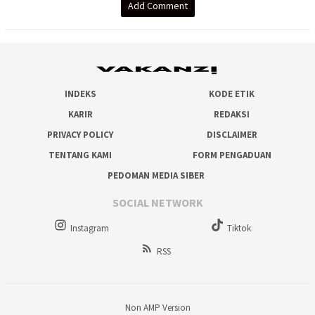
Add Comment
INDEKS
KODE ETIK
KARIR
REDAKSI
PRIVACY POLICY
DISCLAIMER
TENTANG KAMI
FORM PENGADUAN
PEDOMAN MEDIA SIBER
SOCIAL NETWORK
Instagram
Tiktok
RSS
Non AMP Version