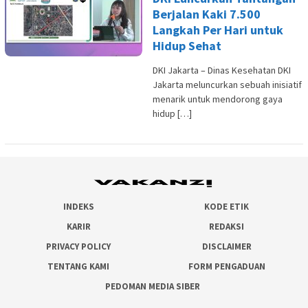
Berjalan Kaki 7.500
Langkah Per Hari untuk
Hidup Sehat
DKI Jakarta – Dinas Kesehatan DKI
Jakarta meluncurkan sebuah inisiatif
menarik untuk mendorong gaya
hidup […]
INDEKS
KODE ETIK
KARIR
REDAKSI
PRIVACY POLICY
DISCLAIMER
TENTANG KAMI
FORM PENGADUAN
PEDOMAN MEDIA SIBER