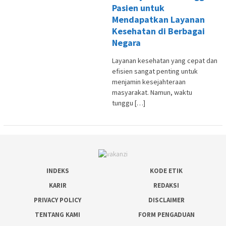
Pasien untuk
Mendapatkan Layanan
Kesehatan di Berbagai
Negara
Layanan kesehatan yang cepat dan
efisien sangat penting untuk
menjamin kesejahteraan
masyarakat. Namun, waktu
tunggu […]
INDEKS
KODE ETIK
KARIR
REDAKSI
PRIVACY POLICY
DISCLAIMER
TENTANG KAMI
FORM PENGADUAN