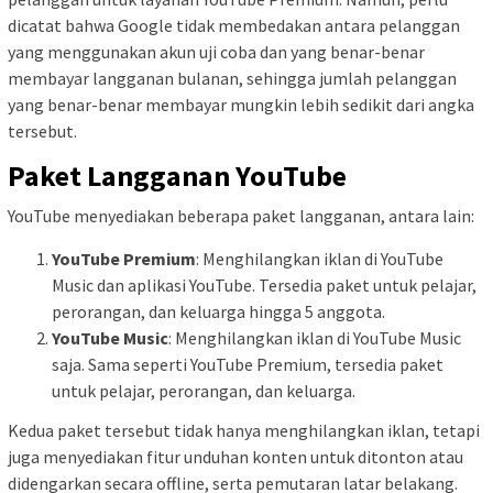
dicatat bahwa Google tidak membedakan antara pelanggan
yang menggunakan akun uji coba dan yang benar-benar
membayar langganan bulanan, sehingga jumlah pelanggan
yang benar-benar membayar mungkin lebih sedikit dari angka
tersebut.
Paket Langganan YouTube
YouTube menyediakan beberapa paket langganan, antara lain:
YouTube Premium
: Menghilangkan iklan di YouTube
Music dan aplikasi YouTube. Tersedia paket untuk pelajar,
perorangan, dan keluarga hingga 5 anggota.
YouTube Music
: Menghilangkan iklan di YouTube Music
saja. Sama seperti YouTube Premium, tersedia paket
untuk pelajar, perorangan, dan keluarga.
Kedua paket tersebut tidak hanya menghilangkan iklan, tetapi
juga menyediakan fitur unduhan konten untuk ditonton atau
didengarkan secara offline, serta pemutaran latar belakang.