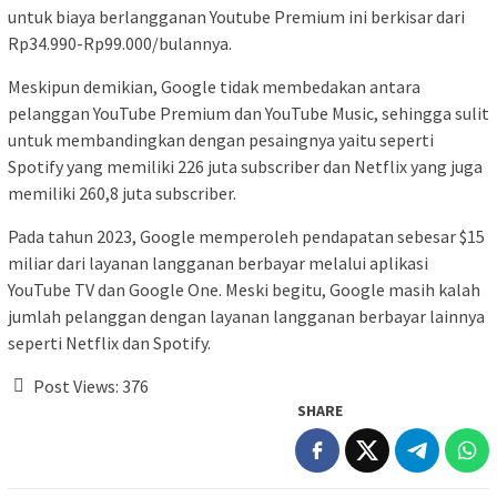
untuk biaya berlangganan Youtube Premium ini berkisar dari
Rp34.990-Rp99.000/bulannya.
Meskipun demikian, Google tidak membedakan antara
pelanggan YouTube Premium dan YouTube Music, sehingga sulit
untuk membandingkan dengan pesaingnya yaitu seperti
Spotify yang memiliki 226 juta subscriber dan Netflix yang juga
memiliki 260,8 juta subscriber.
Pada tahun 2023, Google memperoleh pendapatan sebesar $15
miliar dari layanan langganan berbayar melalui aplikasi
YouTube TV dan Google One. Meski begitu, Google masih kalah
jumlah pelanggan dengan layanan langganan berbayar lainnya
seperti Netflix dan Spotify.
Post Views:
376
SHARE