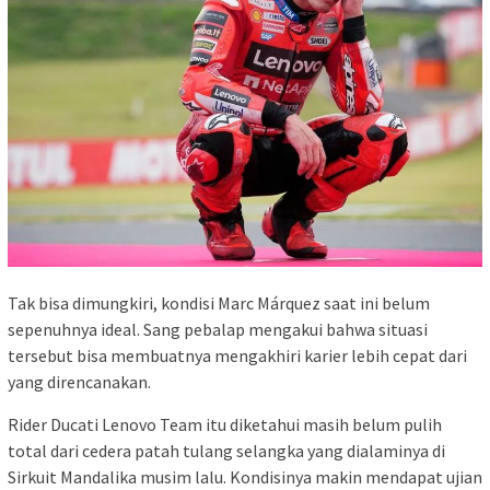
Tak bisa dimungkiri, kondisi
Marc Márquez
saat ini belum
sepenuhnya ideal. Sang pebalap mengakui bahwa situasi
tersebut bisa membuatnya mengakhiri karier lebih cepat dari
yang direncanakan.
Rider
Ducati Lenovo Team
itu diketahui masih belum pulih
total dari cedera patah tulang selangka yang dialaminya di
Sirkuit Mandalika
musim lalu. Kondisinya makin mendapat ujian