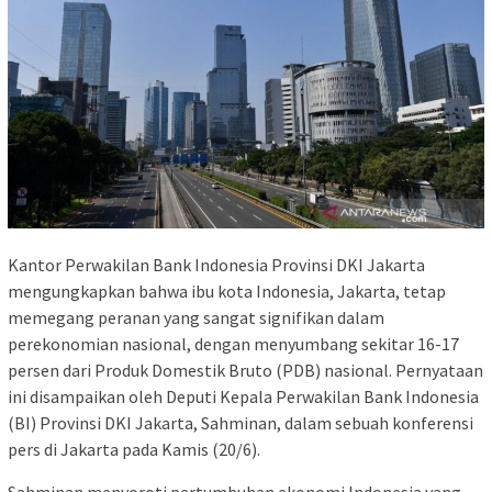
Kantor Perwakilan Bank Indonesia Provinsi DKI Jakarta
mengungkapkan bahwa ibu kota Indonesia, Jakarta, tetap
memegang peranan yang sangat signifikan dalam
perekonomian nasional, dengan menyumbang sekitar 16-17
persen dari Produk Domestik Bruto (PDB) nasional. Pernyataan
ini disampaikan oleh Deputi Kepala Perwakilan Bank Indonesia
(BI) Provinsi DKI Jakarta, Sahminan, dalam sebuah konferensi
pers di Jakarta pada Kamis (20/6).
Sahminan menyoroti pertumbuhan ekonomi Indonesia yang