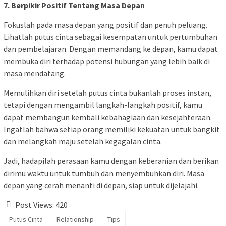
7. Berpikir Positif Tentang Masa Depan
Fokuslah pada masa depan yang positif dan penuh peluang.
Lihatlah putus cinta sebagai kesempatan untuk pertumbuhan
dan pembelajaran. Dengan memandang ke depan, kamu dapat
membuka diri terhadap potensi hubungan yang lebih baik di
masa mendatang.
Memulihkan diri setelah putus cinta bukanlah proses instan,
tetapi dengan mengambil langkah-langkah positif, kamu
dapat membangun kembali kebahagiaan dan kesejahteraan.
Ingatlah bahwa setiap orang memiliki kekuatan untuk bangkit
dan melangkah maju setelah kegagalan cinta.
Jadi, hadapilah perasaan kamu dengan keberanian dan berikan
dirimu waktu untuk tumbuh dan menyembuhkan diri. Masa
depan yang cerah menanti di depan, siap untuk dijelajahi.
Post Views:
420
Putus Cinta
Relationship
Tips