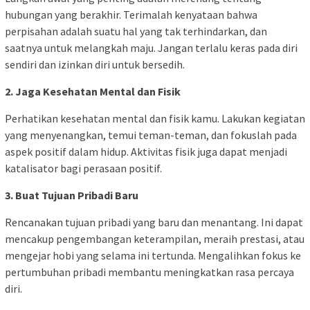
hubungan yang berakhir. Terimalah kenyataan bahwa
perpisahan adalah suatu hal yang tak terhindarkan, dan
saatnya untuk melangkah maju. Jangan terlalu keras pada diri
sendiri dan izinkan diri untuk bersedih.
2. Jaga Kesehatan Mental dan Fisik
Perhatikan kesehatan mental dan fisik kamu. Lakukan kegiatan
yang menyenangkan, temui teman-teman, dan fokuslah pada
aspek positif dalam hidup. Aktivitas fisik juga dapat menjadi
katalisator bagi perasaan positif.
3. Buat Tujuan Pribadi Baru
Rencanakan tujuan pribadi yang baru dan menantang. Ini dapat
mencakup pengembangan keterampilan, meraih prestasi, atau
mengejar hobi yang selama ini tertunda. Mengalihkan fokus ke
pertumbuhan pribadi membantu meningkatkan rasa percaya
diri.