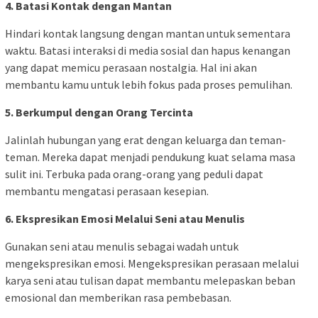
4. Batasi Kontak dengan Mantan
Hindari kontak langsung dengan mantan untuk sementara
waktu. Batasi interaksi di media sosial dan hapus kenangan
yang dapat memicu perasaan nostalgia. Hal ini akan
membantu kamu untuk lebih fokus pada proses pemulihan.
5. Berkumpul dengan Orang Tercinta
Jalinlah hubungan yang erat dengan keluarga dan teman-
teman. Mereka dapat menjadi pendukung kuat selama masa
sulit ini. Terbuka pada orang-orang yang peduli dapat
membantu mengatasi perasaan kesepian.
6. Ekspresikan Emosi Melalui Seni atau Menulis
Gunakan seni atau menulis sebagai wadah untuk
mengekspresikan emosi. Mengekspresikan perasaan melalui
karya seni atau tulisan dapat membantu melepaskan beban
emosional dan memberikan rasa pembebasan.