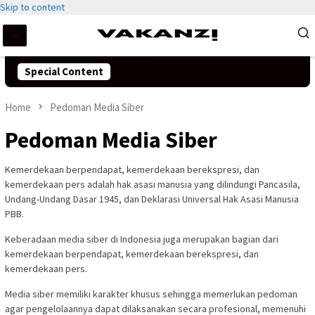
Skip to content
Special Content
Home
Pedoman Media Siber
Pedoman Media Siber
Kemerdekaan berpendapat, kemerdekaan berekspresi, dan
kemerdekaan pers adalah hak asasi manusia yang dilindungi Pancasila,
Undang-Undang Dasar 1945, dan Deklarasi Universal Hak Asasi Manusia
PBB.
Keberadaan media siber di Indonesia juga merupakan bagian dari
kemerdekaan berpendapat, kemerdekaan berekspresi, dan
kemerdekaan pers.
Media siber memiliki karakter khusus sehingga memerlukan pedoman
agar pengelolaannya dapat dilaksanakan secara profesional, memenuhi