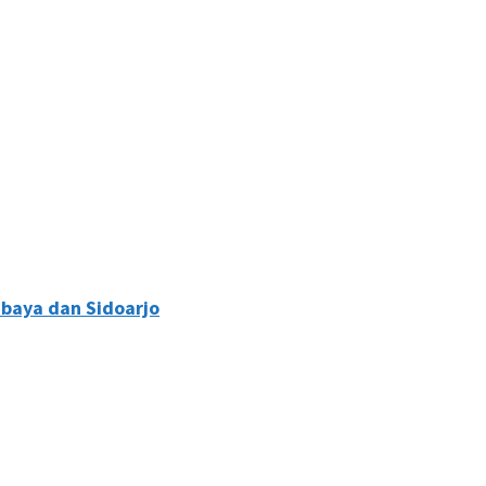
abaya dan Sidoarjo