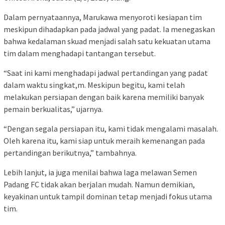
Dalam pernyataannya, Marukawa menyoroti kesiapan tim
meskipun dihadapkan pada jadwal yang padat. Ia menegaskan
bahwa kedalaman skuad menjadi salah satu kekuatan utama
tim dalam menghadapi tantangan tersebut.
“Saat ini kami menghadapi jadwal pertandingan yang padat
dalam waktu singkat,m. Meskipun begitu, kami telah
melakukan persiapan dengan baik karena memiliki banyak
pemain berkualitas,” ujarnya.
“Dengan segala persiapan itu, kami tidak mengalami masalah.
Oleh karena itu, kami siap untuk meraih kemenangan pada
pertandingan berikutnya,” tambahnya.
Lebih lanjut, ia juga menilai bahwa laga melawan Semen
Padang FC tidak akan berjalan mudah. Namun demikian,
keyakinan untuk tampil dominan tetap menjadi fokus utama
tim.