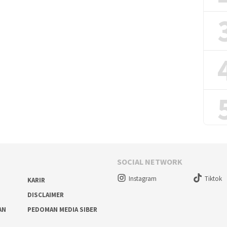
SOCIAL NETWORK
Instagram
Tiktok
KARIR
DISCLAIMER
AN
PEDOMAN MEDIA SIBER