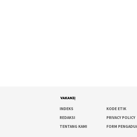
INDEKS
KODE ETIK
REDAKSI
PRIVACY POLICY
TENTANG KAMI
FORM PENGADU