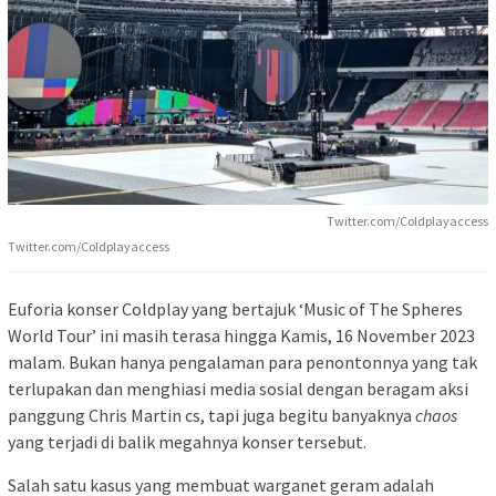
Twitter.com/Coldplayaccess
Twitter.com/Coldplayaccess
Euforia konser Coldplay yang bertajuk ‘Music of The Spheres
World Tour’ ini masih terasa hingga Kamis, 16 November 2023
malam. Bukan hanya pengalaman para penontonnya yang tak
terlupakan dan menghiasi media sosial dengan beragam aksi
panggung Chris Martin cs, tapi juga begitu banyaknya
chaos
yang terjadi di balik megahnya konser tersebut.
Salah satu kasus yang membuat warganet geram adalah