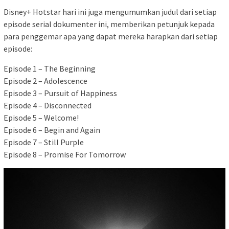
Disney+ Hotstar hari ini juga mengumumkan judul dari setiap
episode serial dokumenter ini, memberikan petunjuk kepada
para penggemar apa yang dapat mereka harapkan dari setiap
episode:
Episode 1 – The Beginning
Episode 2 – Adolescence
Episode 3 – Pursuit of Happiness
Episode 4 – Disconnected
Episode 5 – Welcome!
Episode 6 – Begin and Again
Episode 7 – Still Purple
Episode 8 – Promise For Tomorrow