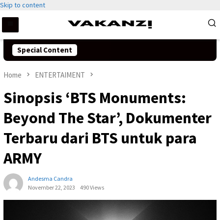
Skip to content
Special Content
Home
ENTERTAIMENT
Sinopsis ‘BTS Monuments:
Beyond The Star’, Dokumenter
Terbaru dari BTS untuk para
ARMY
Andesma Candra
November 22, 2023
490 Views