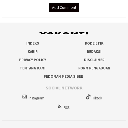
Add Comment
INDEKS
KODE ETIK
KARIR
REDAKSI
PRIVACY POLICY
DISCLAIMER
TENTANG KAMI
FORM PENGADUAN
PEDOMAN MEDIA SIBER
SOCIAL NETWORK
Instagram
Tiktok
RSS