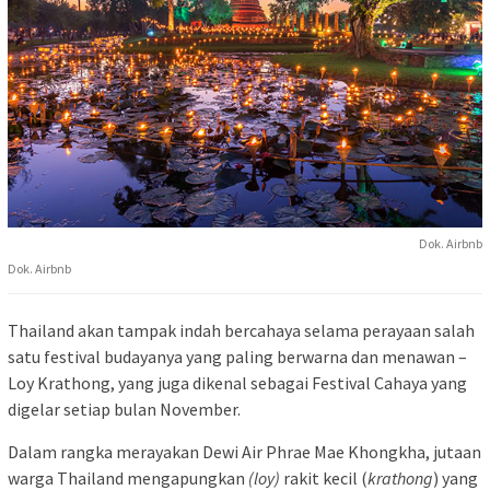
Dok. Airbnb
Dok. Airbnb
Thailand akan tampak indah bercahaya selama perayaan salah
satu festival budayanya yang paling berwarna dan menawan –
Loy Krathong, yang juga dikenal sebagai Festival Cahaya yang
digelar setiap bulan November.
Dalam rangka merayakan Dewi Air Phrae Mae Khongkha, jutaan
warga Thailand mengapungkan
(loy)
rakit kecil (
krathong
) yang