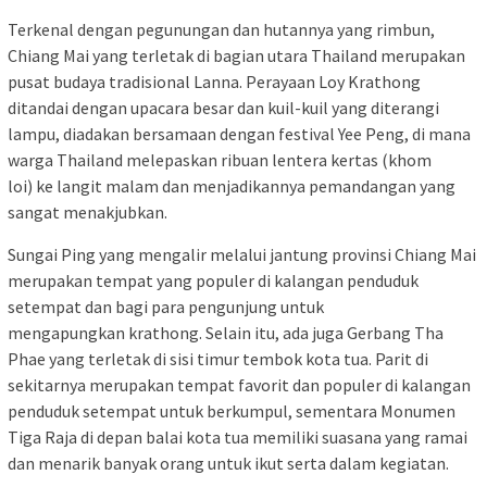
Terkenal dengan pegunungan dan hutannya yang rimbun,
Chiang Mai yang terletak di bagian utara Thailand merupakan
pusat budaya tradisional Lanna. Perayaan Loy Krathong
ditandai dengan upacara besar dan kuil-kuil yang diterangi
lampu, diadakan bersamaan dengan festival Yee Peng, di mana
warga Thailand melepaskan ribuan lentera kertas (khom
loi) ke langit malam dan menjadikannya pemandangan yang
sangat menakjubkan.
Sungai Ping yang mengalir melalui jantung provinsi Chiang Mai
merupakan tempat yang populer di kalangan penduduk
setempat dan bagi para pengunjung untuk
mengapungkan krathong. Selain itu, ada juga Gerbang Tha
Phae yang terletak di sisi timur tembok kota tua. Parit di
sekitarnya merupakan tempat favorit dan populer di kalangan
penduduk setempat untuk berkumpul, sementara Monumen
Tiga Raja di depan balai kota tua memiliki suasana yang ramai
dan menarik banyak orang untuk ikut serta dalam kegiatan.