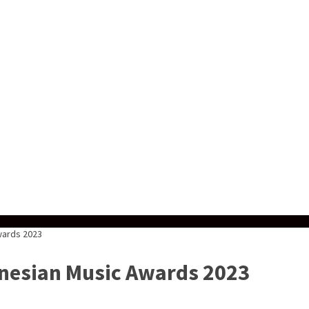
wards 2023
nesian Music Awards 2023