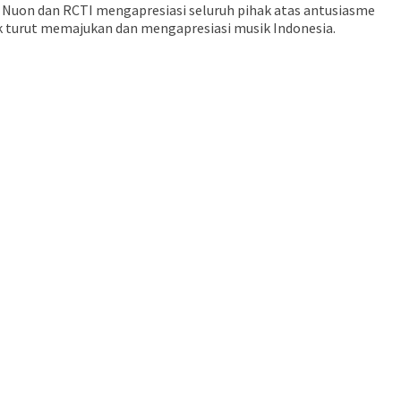
 Nuon dan RCTI mengapresiasi seluruh pihak atas antusiasme
k turut memajukan dan mengapresiasi musik Indonesia.