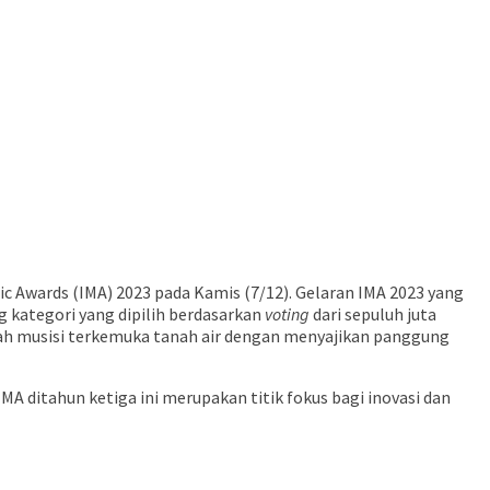
 Awards (IMA) 2023 pada Kamis (7/12). Gelaran IMA 2023 yang
 kategori yang dipilih berdasarkan
voting
dari sepuluh juta
mlah musisi terkemuka tanah air dengan menyajikan panggung
 ditahun ketiga ini merupakan titik fokus bagi inovasi dan