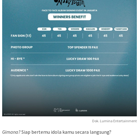
Dok. Lumina Entertainment
Gimana?
Siap bertemu idola kamu secara langsung?