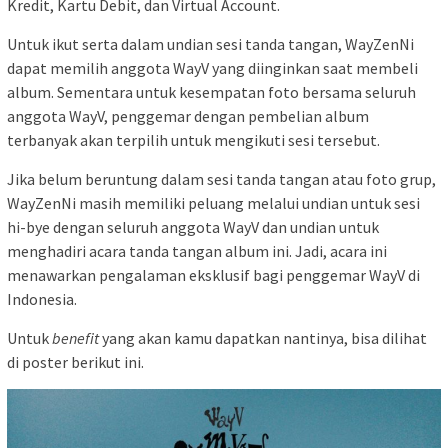
Kredit, Kartu Debit, dan Virtual Account.
Untuk ikut serta dalam undian sesi tanda tangan, WayZenNi
dapat memilih anggota WayV yang diinginkan saat membeli
album. Sementara untuk kesempatan foto bersama seluruh
anggota WayV, penggemar dengan pembelian album
terbanyak akan terpilih untuk mengikuti sesi tersebut.
Jika belum beruntung dalam sesi tanda tangan atau foto grup,
WayZenNi masih memiliki peluang melalui undian untuk sesi
hi-bye dengan seluruh anggota WayV dan undian untuk
menghadiri acara tanda tangan album ini. Jadi, acara ini
menawarkan pengalaman eksklusif bagi penggemar WayV di
Indonesia.
Untuk
benefit
yang akan kamu dapatkan nantinya, bisa dilihat
di poster berikut ini.