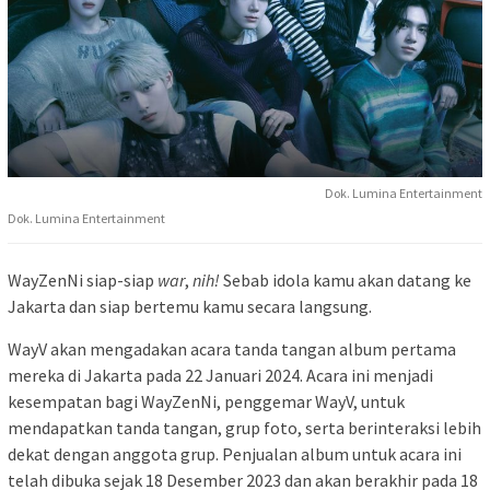
Dok. Lumina Entertainment
Dok. Lumina Entertainment
WayZenNi siap-siap
war
,
nih!
Sebab idola kamu akan datang ke
Jakarta dan siap bertemu kamu secara langsung.
WayV akan mengadakan acara tanda tangan album pertama
mereka di Jakarta pada 22 Januari 2024. Acara ini menjadi
kesempatan bagi WayZenNi, penggemar WayV, untuk
mendapatkan tanda tangan, grup foto, serta berinteraksi lebih
dekat dengan anggota grup. Penjualan album untuk acara ini
telah dibuka sejak 18 Desember 2023 dan akan berakhir pada 18