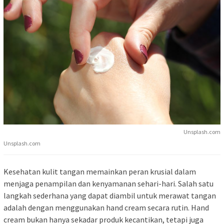
Unsplash.com
Unsplash.com
Kesehatan kulit tangan memainkan peran krusial dalam
menjaga penampilan dan kenyamanan sehari-hari. Salah satu
langkah sederhana yang dapat diambil untuk merawat tangan
adalah dengan menggunakan hand cream secara rutin. Hand
cream bukan hanya sekadar produk kecantikan, tetapi juga