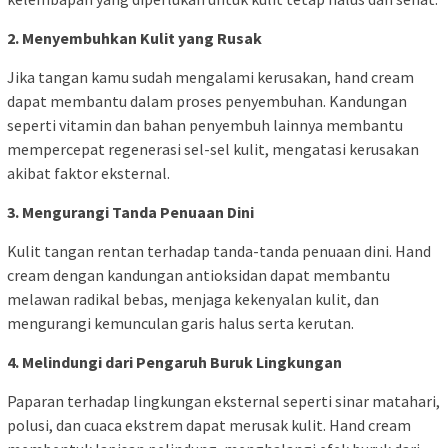
2. Menyembuhkan Kulit yang Rusak
Jika tangan kamu sudah mengalami kerusakan, hand cream
dapat membantu dalam proses penyembuhan. Kandungan
seperti vitamin dan bahan penyembuh lainnya membantu
mempercepat regenerasi sel-sel kulit, mengatasi kerusakan
akibat faktor eksternal.
3. Mengurangi Tanda Penuaan Dini
Kulit tangan rentan terhadap tanda-tanda penuaan dini. Hand
cream dengan kandungan antioksidan dapat membantu
melawan radikal bebas, menjaga kekenyalan kulit, dan
mengurangi kemunculan garis halus serta kerutan.
4. Melindungi dari Pengaruh Buruk Lingkungan
Paparan terhadap lingkungan eksternal seperti sinar matahari,
polusi, dan cuaca ekstrem dapat merusak kulit. Hand cream