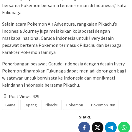
bersama Pokemon bersama teman-teman di Indonesia,” kata
Fukunaga.
Selain acara Pokemon Air Adventure, rangkaian Pikachu’s
Indonesia Journey juga melakukan kolaborasi dengan
maskapai nasional Garuda Indonesia untuk livery desain
pesawat bertema Pokemon termasuk Pikachu dan berbagai
karakter Pokemon lainnya.
Penerbangan pesawat Garuda Indonesia dengan desain livery
Pokemon diharapkan Fukunaga dapat menjadi dorongan bagi
wisatawan untuk berwisata ke Indonesia dan menikmati
keindahan Indonesia bersama Pikachu.
Post Views:
429
Game
Jepang
Pikachu
Pokemon
Pokemon Run
SHARE