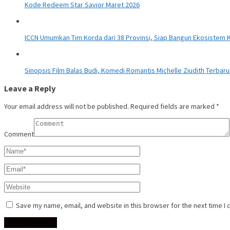
Kode Redeem Star Savior Maret 2026
ICCN Umumkan Tim Korda dari 38 Provinsi, Siap Bangun Ekosistem K
Sinopsis Film Balas Budi, Komedi Romantis Michelle Ziudith Terbaru
Leave a Reply
Your email address will not be published.
Required fields are marked
*
Comment
Save my name, email, and website in this browser for the next time I