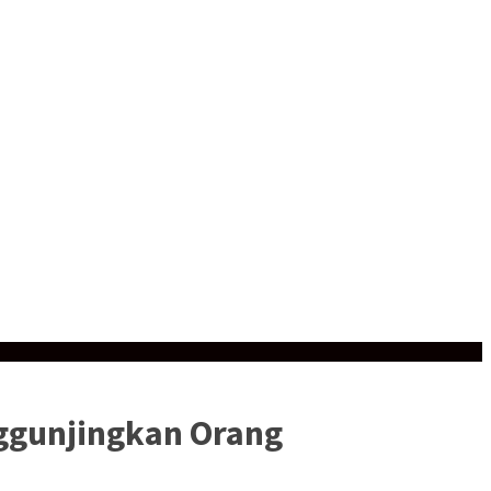
ggunjingkan Orang