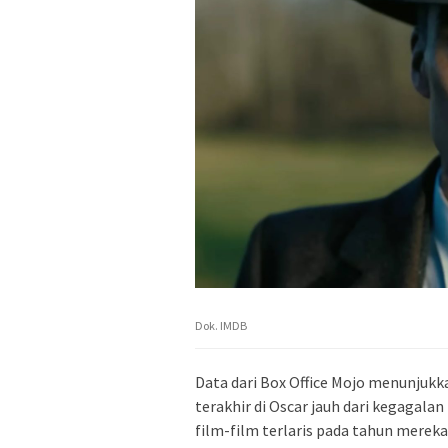
Dok. IMDB
Data dari Box Office Mojo menunjuk
terakhir di Oscar jauh dari kegagalan
film-film terlaris pada tahun mereka 