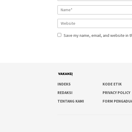
Save my name, email, and website in t
INDEKS
KODE ETIK
REDAKSI
PRIVACY POLICY
TENTANG KAMI
FORM PENGADU