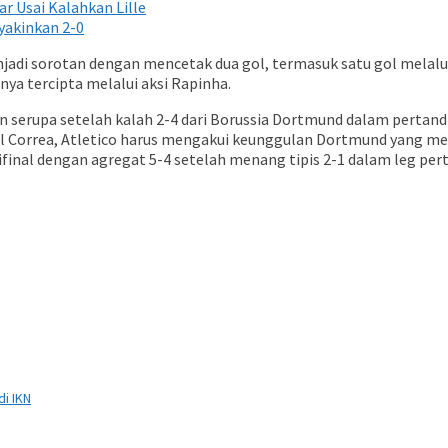
ar Usai Kalahkan Lille
yakinkan 2-0
adi sorotan dengan mencetak dua gol, termasuk satu gol melalui
nya tercipta melalui aksi Rapinha.
 serupa setelah kalah 2-4 dari Borussia Dortmund dalam pertandi
Correa, Atletico harus mengakui keunggulan Dortmund yang menc
ifinal dengan agregat 5-4 setelah menang tipis 2-1 dalam leg per
di IKN