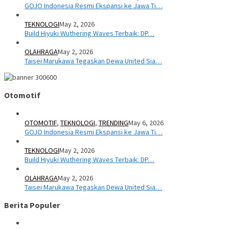
GOJO Indonesia Resmi Ekspansi ke Jawa Ti…
TEKNOLOGI
May 2, 2026
Build Hiyuki Wuthering Waves Terbaik: DP…
OLAHRAGA
May 2, 2026
Taisei Marukawa Tegaskan Dewa United Sia…
Otomotif
OTOMOTIF
,
TEKNOLOGI
,
TRENDING
May 6, 2026
GOJO Indonesia Resmi Ekspansi ke Jawa Ti…
TEKNOLOGI
May 2, 2026
Build Hiyuki Wuthering Waves Terbaik: DP…
OLAHRAGA
May 2, 2026
Taisei Marukawa Tegaskan Dewa United Sia…
Berita Populer