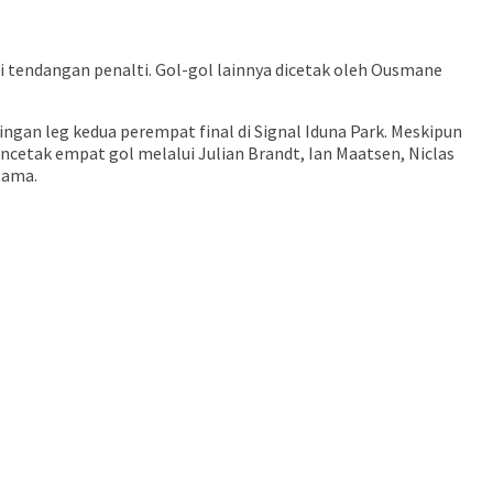
 tendangan penalti. Gol-gol lainnya dicetak oleh Ousmane
ngan leg kedua perempat final di Signal Iduna Park. Meskipun
etak empat gol melalui Julian Brandt, Ian Maatsen, Niclas
tama.