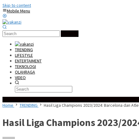
Skip to content
Mobile Menu
Search
TRENDING
LIFESTYLE
ENTERTAIMENT
TEKNOLOGI
OLAHRAGA
VIDEO
Special Content
Home
TRENDING
Hasil Liga Champions 2023/2024: Barcelona dan Atl
Hasil Liga Champions 2023/202