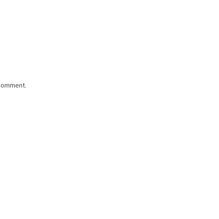
 comment.