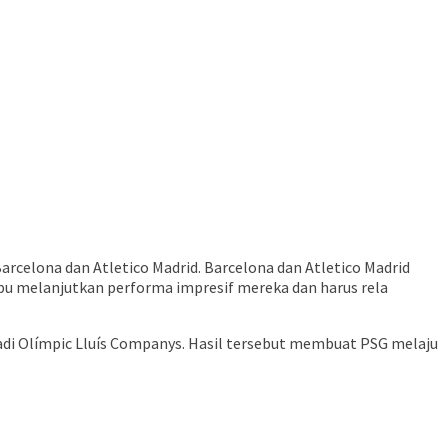
arcelona dan Atletico Madrid. Barcelona dan Atletico Madrid
pu melanjutkan performa impresif mereka dan harus rela
adi Olímpic Lluís Companys. Hasil tersebut membuat PSG melaju