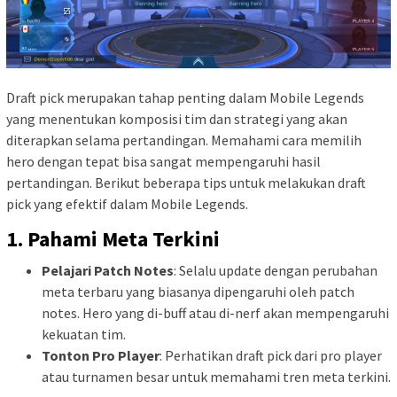
Draft pick merupakan tahap penting dalam Mobile Legends
yang menentukan komposisi tim dan strategi yang akan
diterapkan selama pertandingan. Memahami cara memilih
hero dengan tepat bisa sangat mempengaruhi hasil
pertandingan. Berikut beberapa tips untuk melakukan draft
pick yang efektif dalam Mobile Legends.
1.
Pahami Meta Terkini
Pelajari Patch Notes
: Selalu update dengan perubahan
meta terbaru yang biasanya dipengaruhi oleh patch
notes. Hero yang di-buff atau di-nerf akan mempengaruhi
kekuatan tim.
Tonton Pro Player
: Perhatikan draft pick dari pro player
atau turnamen besar untuk memahami tren meta terkini.