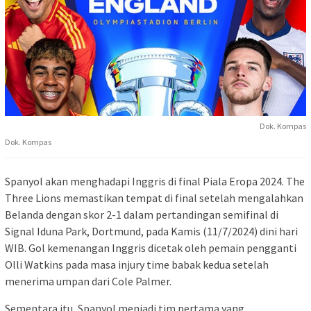
Dok. Kompas
Dok. Kompas
Spanyol akan menghadapi Inggris di final Piala Eropa 2024. The
Three Lions memastikan tempat di final setelah mengalahkan
Belanda dengan skor 2-1 dalam pertandingan semifinal di
Signal Iduna Park, Dortmund, pada Kamis (11/7/2024) dini hari
WIB. Gol kemenangan Inggris dicetak oleh pemain pengganti
Olli Watkins pada masa injury time babak kedua setelah
menerima umpan dari Cole Palmer.
Sementara itu, Spanyol menjadi tim pertama yang