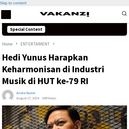
Skip to content
Special Content
Home
ENTERTAIMENT
Hedi Yunus Harapkan
Keharmonisan di Industri
Musik di HUT ke-79 RI
Andre Skuter
August 17, 2024
348 Views