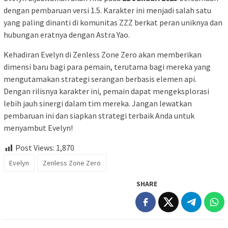
dengan pembaruan versi 1.5. Karakter ini menjadi salah satu
yang paling dinanti di komunitas ZZZ berkat peran uniknya dan
hubungan eratnya dengan Astra Yao.
Kehadiran Evelyn di Zenless Zone Zero akan memberikan
dimensi baru bagi para pemain, terutama bagi mereka yang
mengutamakan strategi serangan berbasis elemen api.
Dengan rilisnya karakter ini, pemain dapat mengeksplorasi
lebih jauh sinergi dalam tim mereka. Jangan lewatkan
pembaruan ini dan siapkan strategi terbaik Anda untuk
menyambut Evelyn!
Post Views:
1,870
Evelyn
Zenless Zone Zero
SHARE