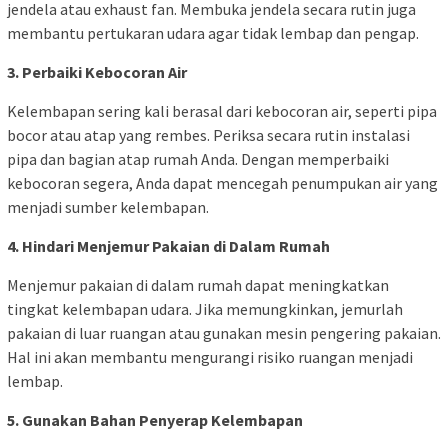
jendela atau exhaust fan. Membuka jendela secara rutin juga
membantu pertukaran udara agar tidak lembap dan pengap.
3. Perbaiki Kebocoran Air
Kelembapan sering kali berasal dari kebocoran air, seperti pipa
bocor atau atap yang rembes. Periksa secara rutin instalasi
pipa dan bagian atap rumah Anda. Dengan memperbaiki
kebocoran segera, Anda dapat mencegah penumpukan air yang
menjadi sumber kelembapan.
4. Hindari Menjemur Pakaian di Dalam Rumah
Menjemur pakaian di dalam rumah dapat meningkatkan
tingkat kelembapan udara. Jika memungkinkan, jemurlah
pakaian di luar ruangan atau gunakan mesin pengering pakaian.
Hal ini akan membantu mengurangi risiko ruangan menjadi
lembap.
5. Gunakan Bahan Penyerap Kelembapan