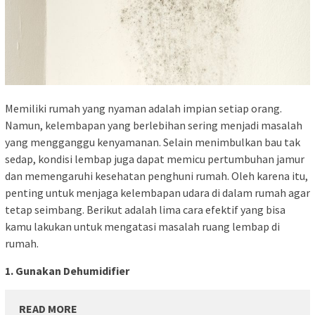
Memiliki rumah yang nyaman adalah impian setiap orang.
Namun, kelembapan yang berlebihan sering menjadi masalah
yang mengganggu kenyamanan. Selain menimbulkan bau tak
sedap, kondisi lembap juga dapat memicu pertumbuhan jamur
dan memengaruhi kesehatan penghuni rumah. Oleh karena itu,
penting untuk menjaga kelembapan udara di dalam rumah agar
tetap seimbang. Berikut adalah lima cara efektif yang bisa
kamu lakukan untuk mengatasi masalah ruang lembap di
rumah.
1. Gunakan Dehumidifier
READ MORE