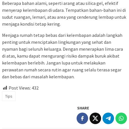
Beberapa bahan alami, seperti arang atau silica gel, efektif
menyerap kelembapan di udara. Tempatkan bahan-bahan ini di
sudut ruangan, lemari, atau area yang cenderung lembap untuk
menjaga kondisi tetap kering.
Menjaga rumah tetap bebas dari kelembapan adalah langkah
penting untuk menciptakan lingkungan yang sehat dan
nyaman bagi seluruh keluarga. Dengan menerapkan lima cara
di atas, kamu dapat mengurangi risiko dampak buruk akibat
kelembapan berlebih. Jangan lupa untuk melakukan
perawatan rumah secara rutin agar ruang selalu terasa segar
dan bebas dari masalah kelembapan.
Post Views:
432
Tips
SHARE