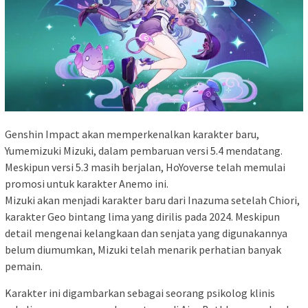
Genshin Impact akan memperkenalkan karakter baru,
Yumemizuki Mizuki, dalam pembaruan versi 5.4 mendatang.
Meskipun versi 5.3 masih berjalan, HoYoverse telah memulai
promosi untuk karakter Anemo ini.
Mizuki akan menjadi karakter baru dari Inazuma setelah Chiori,
karakter Geo bintang lima yang dirilis pada 2024. Meskipun
detail mengenai kelangkaan dan senjata yang digunakannya
belum diumumkan, Mizuki telah menarik perhatian banyak
pemain.
Karakter ini digambarkan sebagai seorang psikolog klinis