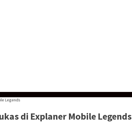
bile Legends
ukas di Explaner Mobile Legends