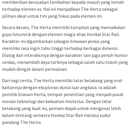
memberikan kerusakan tambahan kepada musuh yang lemah
terhadap elemen es. Hal ini menjadikan The Herta sebagai
pilihan ideal untuk tim yang fokus pada elemen ini.
Secara desain, The Herta memiliki tampilan yang memadukan
gaya futuristik dengan elemen magis khas Honkai Star Rail.
Karakter ini digambarkan sebagai ilmuwan jenius yang
memiliki rasa ingin tahu tinggi terhadap berbagai dimensi.
Dialog dan interaksinya dengan karakter lain juga penuh humor
cerdas, menambah daya tariknya sebagai salah satu tokoh yang
mudah diingat dalam permainan.
Dari segi cerita, The Herta memiliki latar belakang yang erat
kaitannya dengan eksplorasi dunia luar angkasa. Ia adalah
pemilik Stasiun Herta, tempat penelitian yang menjadi pusat
inovasi teknologi dan kekuatan misterius. Dengan latar
belakang yang kuat ini, pemain diajak untuk mengenal lebih
dalam tentang semesta Honkai Star Rail melalui sudut
pandang The Herta.