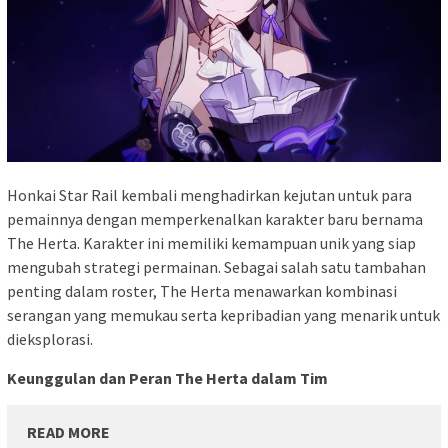
Honkai Star Rail kembali menghadirkan kejutan untuk para
pemainnya dengan memperkenalkan karakter baru bernama
The Herta. Karakter ini memiliki kemampuan unik yang siap
mengubah strategi permainan. Sebagai salah satu tambahan
penting dalam roster, The Herta menawarkan kombinasi
serangan yang memukau serta kepribadian yang menarik untuk
dieksplorasi.
Keunggulan dan Peran The Herta dalam Tim
READ MORE