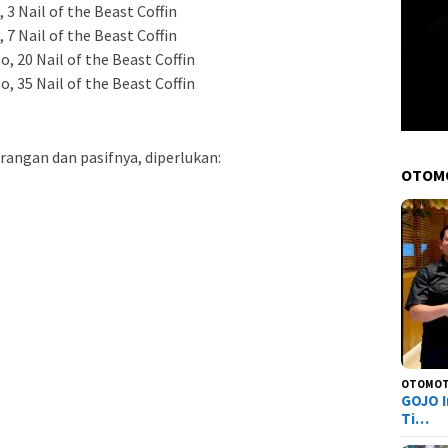
 3 Nail of the Beast Coffin
 7 Nail of the Beast Coffin
o, 20 Nail of the Beast Coffin
o, 35 Nail of the Beast Coffin
ngan dan pasifnya, diperlukan:
OTOM
OTOMOT
GOJO I
Ti…