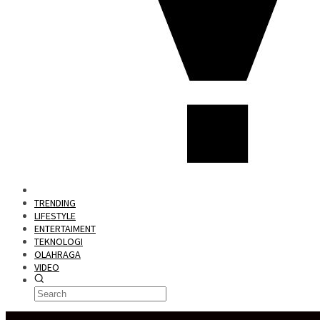
TRENDING
LIFESTYLE
ENTERTAIMENT
TEKNOLOGI
OLAHRAGA
VIDEO
Special Content