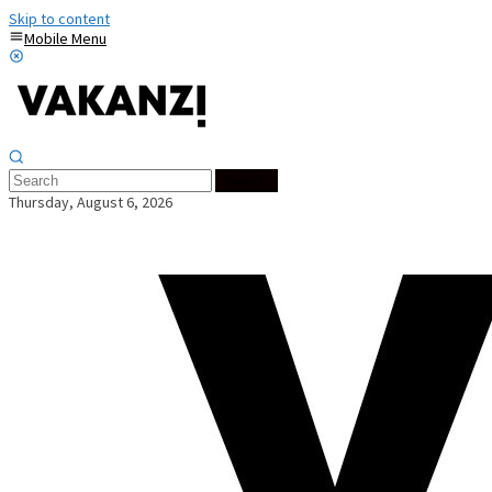
Skip to content
Mobile Menu
Search
Thursday, August 6, 2026