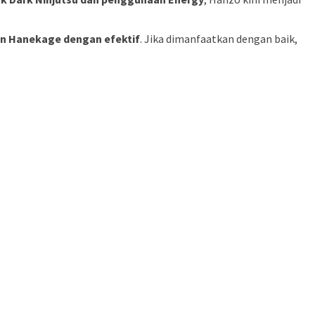
n Hanekage dengan efektif
. Jika dimanfaatkan dengan baik,