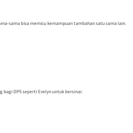
g sama-sama bisa memicu kemampuan tambahan satu sama lain.
 bagi DPS seperti Evelyn untuk bersinar.