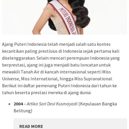
Ajang Puteri Indonesia telah menjadi salah satu kontes
kecantikan paling prestisius di Indonesia sejak pertama kali
diselenggarakan. Selain mencari perempuan Indonesia yang
berprestasi, ajang ini juga menjadi batu loncatan untuk
mewakili Tanah Air di kancah internasional seperti Miss
Universe, Miss International, hingga Miss Supranational.
Berikut ini daftar pemenang Puteri Indonesia dari tahun ke
tahun beserta prestasi mereka di ajang dunia:
2004
–
Artika Sari Devi Kusmayadi
(Kepulauan Bangka
Belitung)
READ MORE