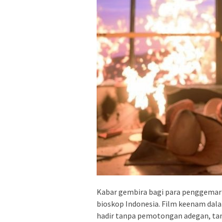
Kabar gembira bagi para penggemar
bioskop Indonesia. Film keenam dala
hadir tanpa pemotongan adegan, tan