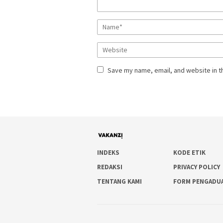
Save my name, email, and website in t
INDEKS
KODE ETIK
REDAKSI
PRIVACY POLICY
TENTANG KAMI
FORM PENGADU