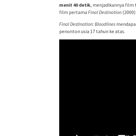
menit 40 detik
, menjadikannya film 
film pertama
Final Destination
(2000)
Final Destination: Bloodlines
mendapat
penonton usia 17 tahun ke atas.