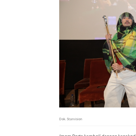
Dok. Starvision