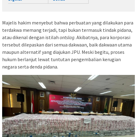
Majelis hakim menyebut bahwa perbuatan yang dilakukan para
terdakwa memang terjadi, tapi bukan termasuk tindak pidana,
atau dikenal dengan istilah
ontslag
. Akibatnya, para korporasi
tersebut dilepaskan dari semua dakwaan, baik dakwaan utama
maupun alternatif yang diajukan JPU. Meski begitu, proses
hukum berlanjut lewat tuntutan pengembalian kerugian
negara serta denda pidana.