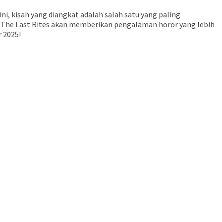
ini, kisah yang diangkat adalah salah satu yang paling
 The Last Rites akan memberikan pengalaman horor yang lebih
 2025!