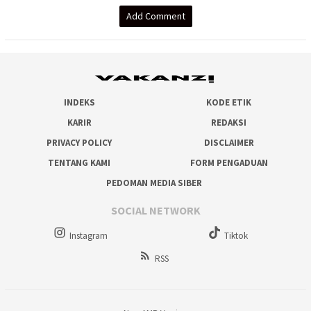
Add Comment
INDEKS
KODE ETIK
KARIR
REDAKSI
PRIVACY POLICY
DISCLAIMER
TENTANG KAMI
FORM PENGADUAN
PEDOMAN MEDIA SIBER
SOCIAL NETWORK
Instagram
Tiktok
RSS