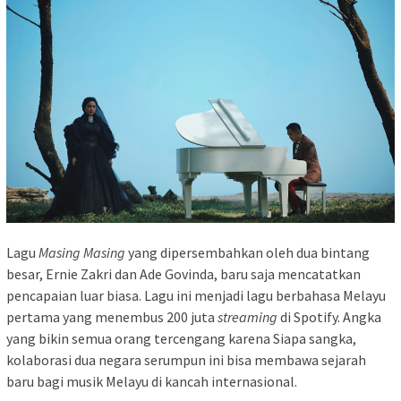
Lagu
Masing Masing
yang dipersembahkan oleh dua bintang
besar, Ernie Zakri dan Ade Govinda, baru saja mencatatkan
pencapaian luar biasa. Lagu ini menjadi lagu berbahasa Melayu
pertama yang menembus 200 juta
streaming
di Spotify. Angka
yang bikin semua orang tercengang karena Siapa sangka,
kolaborasi dua negara serumpun ini bisa membawa sejarah
baru bagi musik Melayu di kancah internasional.