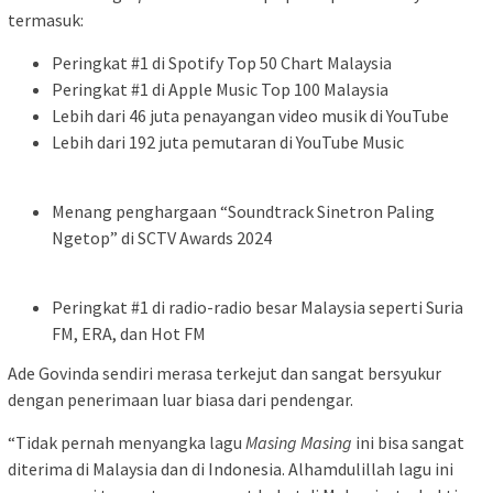
termasuk:
Peringkat #1 di Spotify Top 50 Chart Malaysia
Peringkat #1 di Apple Music Top 100 Malaysia
Lebih dari 46 juta penayangan video musik di YouTube
Lebih dari 192 juta pemutaran di YouTube Music
Menang penghargaan “Soundtrack Sinetron Paling
Ngetop” di SCTV Awards 2024
Peringkat #1 di radio-radio besar Malaysia seperti Suria
FM, ERA, dan Hot FM
Ade Govinda sendiri merasa terkejut dan sangat bersyukur
dengan penerimaan luar biasa dari pendengar.
“Tidak pernah menyangka lagu
Masing Masing
ini bisa sangat
diterima di Malaysia dan di Indonesia. Alhamdulillah lagu ini