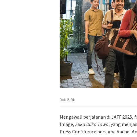
Dok. BION
Mengawali perjalanan di JAFF 2025, 
Image,
Suka Duka Tawa
, yang menjad
Press Conference bersama Rachel Ama