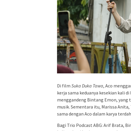
Di film
Suka Duka Tawa
, Aco mengga
kerja sama keduanya kesekian kali di
menggandeng Bintang Emon, yang te
musik. Sementara itu, Marissa Anita,
sama dengan Aco dalam karya terdah
Bagi Trio Podcast ABG: Arif Brata, B