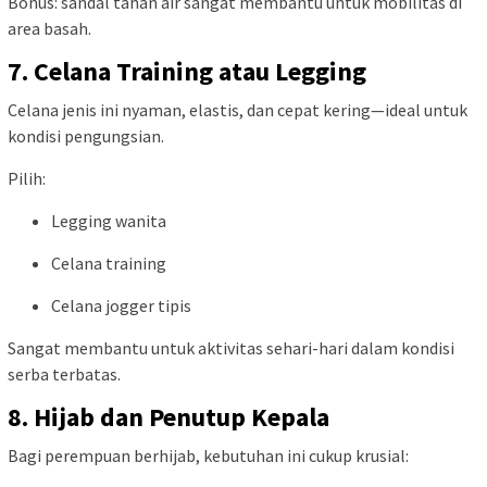
Bonus: sandal tahan air sangat membantu untuk mobilitas di
area basah.
7. Celana Training atau Legging
Celana jenis ini nyaman, elastis, dan cepat kering—ideal untuk
kondisi pengungsian.
Pilih:
Legging wanita
Celana training
Celana jogger tipis
Sangat membantu untuk aktivitas sehari-hari dalam kondisi
serba terbatas.
8. Hijab dan Penutup Kepala
Bagi perempuan berhijab, kebutuhan ini cukup krusial: