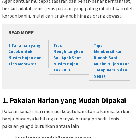
Agar bantuanmu tepat sasaran dan benar-benar bermanfaat,
berikut adalah jenis-jenis pakaian yang paling dibutuhkan oleh
korban banjir, mulai dari anak-anak hingga orang dewasa.
READ MORE
6 Tanaman yang
Tips
Tips
Cocok untuk
Menghilangkan
Membersihkan
Musim Hujan dan
Bau Apek Saat
Rumah Saat
Tips Merawat!
Musim Hujan,
Musim Hujan agar
Tak Sulit!
Tetap Bersih dan
Sehat
1. Pakaian Harian yang Mudah Dipakai
Pakaian sehari-hari menjadi kebutuhan utama karena korban
banjir biasanya kehilangan banyak barang pribadi. Jenis
pakaian yang dibutuhkan antara lain:
Kaos lengan pendek/lengan panjang