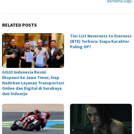
Bertema Salju
RELATED POSTS
Tier List Neverness to Everness
(NTE) Terbaru: Siapa Karakter
Paling OP?
GOJO Indonesia Resmi
Ekspansi ke Jawa Timur, Siap
Hadirkan Layanan Transportasi
Online dan Digital di Surabaya
dan Sidoarjo