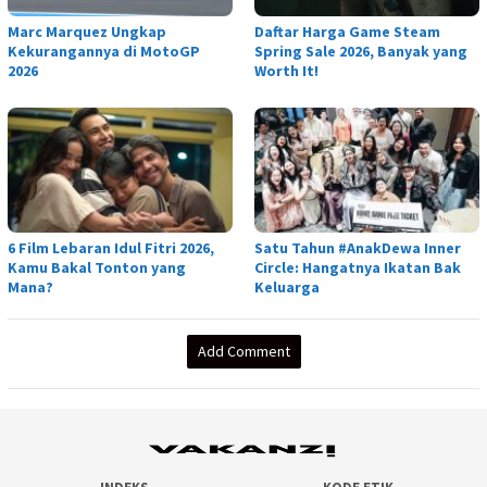
Marc Marquez Ungkap
Daftar Harga Game Steam
Kekurangannya di MotoGP
Spring Sale 2026, Banyak yang
2026
Worth It!
6 Film Lebaran Idul Fitri 2026,
Satu Tahun #AnakDewa Inner
Kamu Bakal Tonton yang
Circle: Hangatnya Ikatan Bak
Mana?
Keluarga
Add Comment