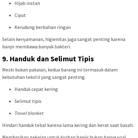
Hijab instan
Ciput
Kerudung berbahan ringan
Selain kenyamanan, higienitas juga sangat penting karena
banjir membawa banyak bakteri.
9. Handuk dan Selimut Tipis
Meski bukan pakaian, kedua barang ini termasuk dalam
kebutuhan tekstil yang sangat penting.
Handuk cepat kering
Selimut tipis
Travel blanket
Hindari handuk tebal karena lama kering dan berat saat basah.
Memberikan pakaian untuk korban banjir bukan hanya soal