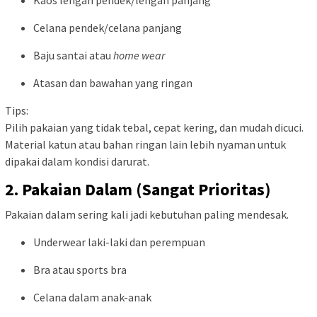
Celana pendek/celana panjang
Baju santai atau
home wear
Atasan dan bawahan yang ringan
Tips:
Pilih pakaian yang tidak tebal, cepat kering, dan mudah dicuci.
Material katun atau bahan ringan lain lebih nyaman untuk
dipakai dalam kondisi darurat.
2. Pakaian Dalam (Sangat Prioritas)
Pakaian dalam sering kali jadi kebutuhan paling mendesak.
Underwear laki-laki dan perempuan
Bra atau sports bra
Celana dalam anak-anak