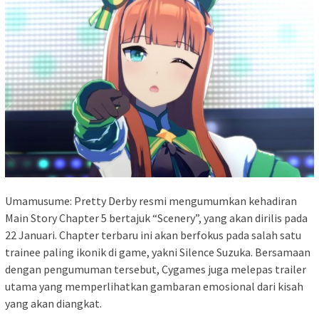
Umamusume: Pretty Derby resmi mengumumkan kehadiran
Main Story Chapter 5 bertajuk “Scenery”, yang akan dirilis pada
22 Januari. Chapter terbaru ini akan berfokus pada salah satu
trainee paling ikonik di game, yakni Silence Suzuka. Bersamaan
dengan pengumuman tersebut, Cygames juga melepas trailer
utama yang memperlihatkan gambaran emosional dari kisah
yang akan diangkat.