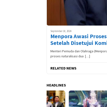
September 18, 2024
Menpora Awasi Proses 
Setelah Disetujui Komi
Menteri Pemuda dan Olahraga (Menpor
proses naturalisasi dua […]
RELATED NEWS
HEADLINES