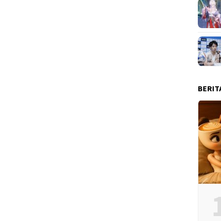
BERIT