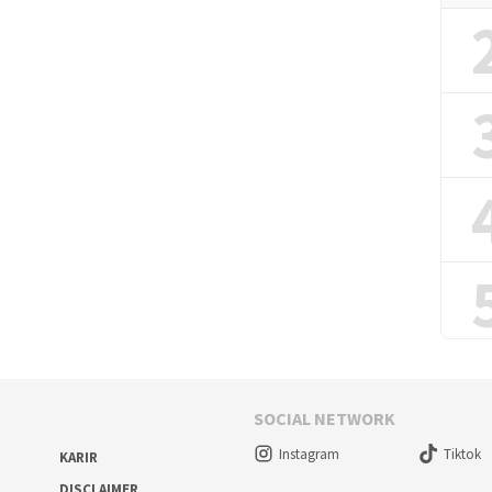
SOCIAL NETWORK
Instagram
Tiktok
KARIR
DISCLAIMER