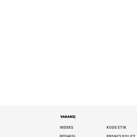
INDEKS
KODE ETIK
REDAKSI
PRIVACY POLICY