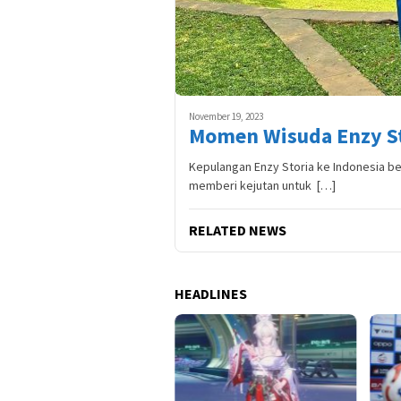
November 19, 2023
Momen Wisuda Enzy Sto
Kepulangan Enzy Storia ke Indonesia beb
memberi kejutan untuk […]
RELATED NEWS
HEADLINES