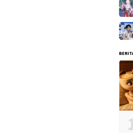
BERIT