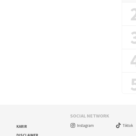
SOCIAL NETWORK
Instagram
Tiktok
KARIR
DISCLAIMER