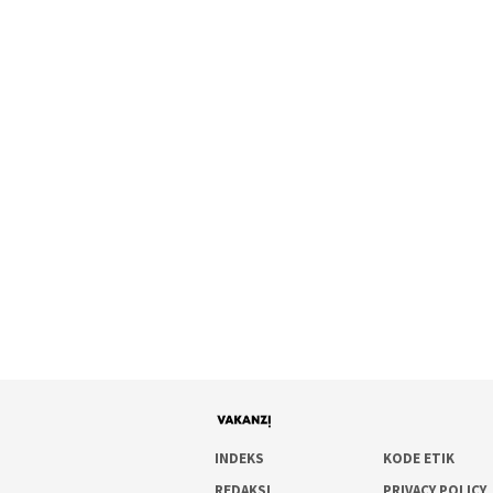
INDEKS
KODE ETIK
REDAKSI
PRIVACY POLICY