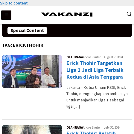
Skip to content
Special Content
TAG:
ERICKTHOHIR
OLAHRAGA
Andre Skuter
August 7, 2024
Erick Thohir Targetkan
Liga 1 Jadi Liga Terbaik
Kedua di Asia Tenggara
Jakarta – Ketua Umum PSSI, Erick
Thohir, mengungkapkan ambisinya
untuk menjadikan Liga 1 sebagai
liga […]
OLAHRAGA
Andre Skuter
July 30, 2024
Erick Thohir: Pelatih