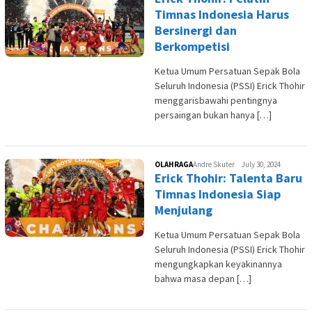
Timnas Indonesia Harus
Bersinergi dan
Berkompetisi
Ketua Umum Persatuan Sepak Bola
Seluruh Indonesia (PSSI) Erick Thohir
menggarisbawahi pentingnya
persaingan bukan hanya […]
OLAHRAGA
Andre Skuter
July 30, 2024
Erick Thohir: Talenta Baru
Timnas Indonesia Siap
Menjulang
Ketua Umum Persatuan Sepak Bola
Seluruh Indonesia (PSSI) Erick Thohir
mengungkapkan keyakinannya
bahwa masa depan […]