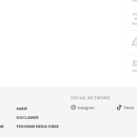
SOCIAL NETWORK
Instagram
Tiktok
KARIR
DISCLAIMER
AN
PEDOMAN MEDIA SIBER