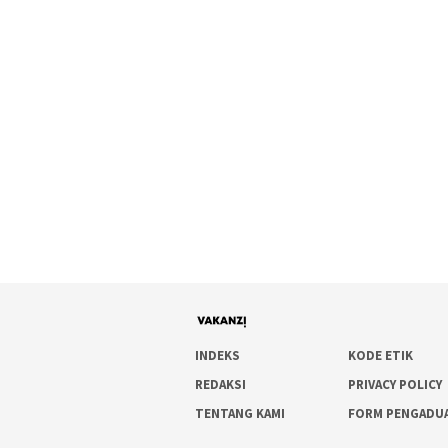
INDEKS
KODE ETIK
REDAKSI
PRIVACY POLICY
TENTANG KAMI
FORM PENGADU