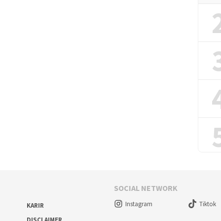
SOCIAL NETWORK
Instagram
Tiktok
KARIR
DISCLAIMER