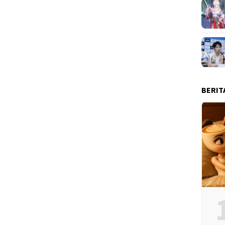
BERIT