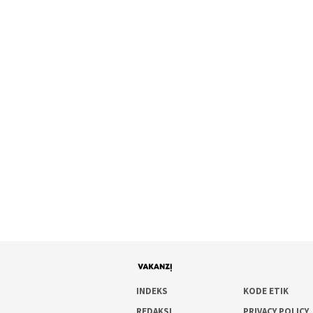
INDEKS
KODE ETIK
REDAKSI
PRIVACY POLICY