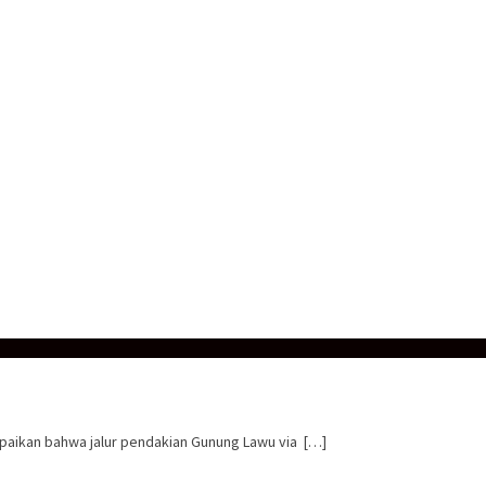
paikan bahwa jalur pendakian Gunung Lawu via […]