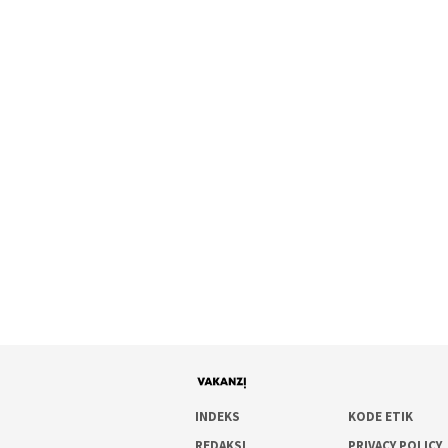
INDEKS
KODE ETIK
REDAKSI
PRIVACY POLICY