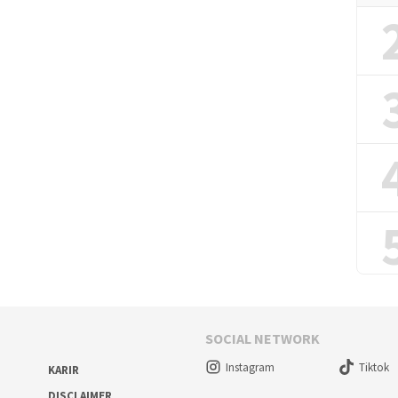
SOCIAL NETWORK
Instagram
Tiktok
KARIR
DISCLAIMER