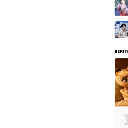
BERIT