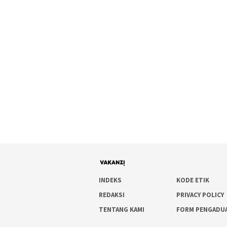
INDEKS
KODE ETIK
REDAKSI
PRIVACY POLICY
TENTANG KAMI
FORM PENGADU