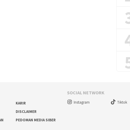
SOCIAL NETWORK
Instagram
Tiktok
KARIR
DISCLAIMER
AN
PEDOMAN MEDIA SIBER