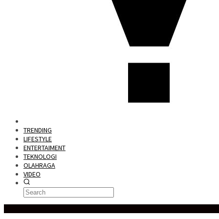
TRENDING
LIFESTYLE
ENTERTAIMENT
TEKNOLOGI
OLAHRAGA
VIDEO
Special Content