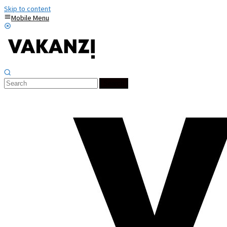
Skip to content
Mobile Menu
Search